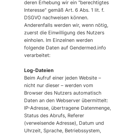
deren Erhebung wir ein
"berechtigtes
Interesse"
gemäß Art. 6 Abs. 1 lit. f.
DSGVO nachweisen können.
Anderenfalls werden wir, wenn nötig,
zuerst die Einwilligung des Nutzers
einholen. Im Einzelnen werden
folgende Daten auf Gendermed.info
verarbeitet:
Log-Dateien
Beim Aufruf einer jeden Website –
nicht nur dieser – werden vom
Browser des Nutzers automatisch
Daten an den Webserver übermittelt:
IP-Adresse, übertragene Datenmenge,
Status des Abrufs, Referer
(verweisende Adresse), Datum und
Uhrzeit, Sprache, Betriebssystem,