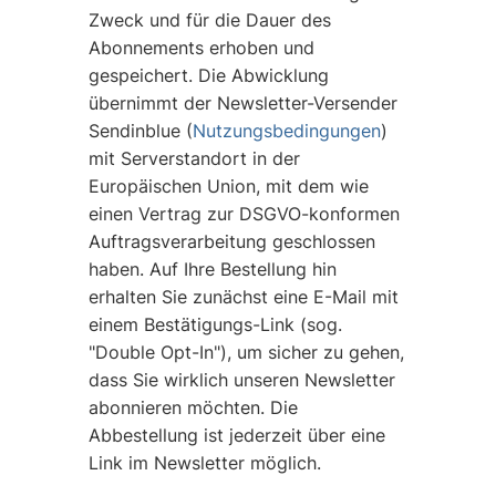
Zweck und für die Dauer des
Abonnements erhoben und
gespeichert. Die Abwicklung
übernimmt der Newsletter-Versender
Sendinblue (
Nutzungsbedingungen
)
mit Serverstandort in der
Europäischen Union, mit dem wie
einen Vertrag zur DSGVO-konformen
Auftragsverarbeitung geschlossen
haben. Auf Ihre Bestellung hin
erhalten Sie zunächst eine E-Mail mit
einem Bestätigungs-Link (sog.
"Double Opt-In"), um sicher zu gehen,
dass Sie wirklich unseren Newsletter
abonnieren möchten. Die
Abbestellung ist jederzeit über eine
Link im Newsletter möglich.