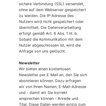
sichere Verbindung (SSL) versendet,
ohne auf dem Webserver gespeichert
zu werden. Die IP-Adresse des
Nutzers wird nicht gespeichert oder
übermittelt. Die Datenverarbeitung
erfolgt gemäß Art. 6 Abs. 1 lit. b.
Sobald die Kommunikation mit dem
Nutzer abgeschlossen ist, wird die
Anfrage von uns gelöscht.
Newsletter
Wir bieten einen kostenlosen
Newsletter per E-Mail an, den Sie sich
abonnieren können. Dazu erfragen
wir von Ihnen Namen, E-Mail-Adresse
und - damit wir Sie korrekt
ansprechen können - Anrede und
Titel. Diese Daten werden einzig zum