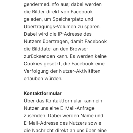
gendermed.info aus; dabei werden
die Bilder direkt von Facebook
geladen, um Speicherplatz und
Übertragungs-Volumen zu sparen.
Dabei wird die IP-Adresse des
Nutzers übertragen, damit Facebook
die Bilddatei an den Browser
zurücksenden kann. Es werden keine
Cookies gesetzt, die Facebook eine
Verfolgung der Nutzer-Aktivitäten
erlauben würden.
Kontaktformular
Über das Kontaktformular kann ein
Nutzer uns eine E-Mail-Anfrage
zusenden. Dabei werden Name und
E-Mail-Adresse des Nutzers sowie
die Nachricht direkt an uns über eine