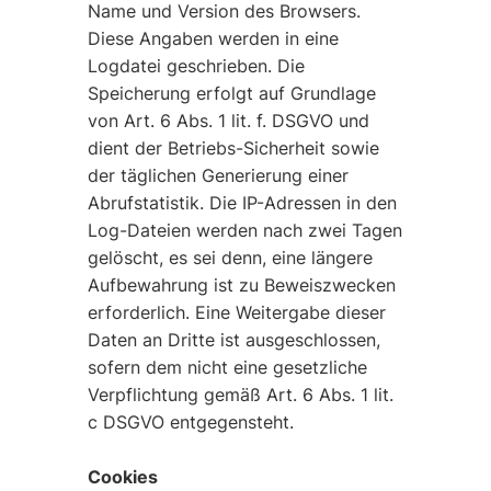
Name und Version des Browsers.
Diese Angaben werden in eine
Logdatei geschrieben. Die
Speicherung erfolgt auf Grundlage
von Art. 6 Abs. 1 lit. f. DSGVO und
dient der Betriebs-Sicherheit sowie
der täglichen Generierung einer
Abrufstatistik. Die IP-Adressen in den
Log-Dateien werden nach zwei Tagen
gelöscht, es sei denn, eine längere
Aufbewahrung ist zu Beweiszwecken
erforderlich. Eine Weitergabe dieser
Daten an Dritte ist ausgeschlossen,
sofern dem nicht eine gesetzliche
Verpflichtung gemäß Art. 6 Abs. 1 lit.
c DSGVO entgegensteht.
Cookies