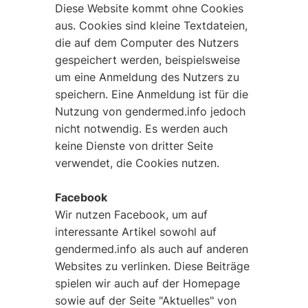
Diese Website kommt ohne Cookies
aus. Cookies sind kleine Textdateien,
die auf dem Computer des Nutzers
gespeichert werden, beispielsweise
um eine Anmeldung des Nutzers zu
speichern. Eine Anmeldung ist für die
Nutzung von gendermed.info jedoch
nicht notwendig. Es werden auch
keine Dienste von dritter Seite
verwendet, die Cookies nutzen.
Facebook
Wir nutzen Facebook, um auf
interessante Artikel sowohl auf
gendermed.info als auch auf anderen
Websites zu verlinken. Diese Beiträge
spielen wir auch auf der Homepage
sowie auf der Seite "Aktuelles" von