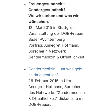
Frauengesundheit –
Gendergesundheit?
Wo wir stehen und was wir
wünschen.
12. Mai 2015 in Stuttgart
Veranstaltung der DGB-Frauen
Baden-Württemberg
Vortrag: Annegret Hofmann,
Sprecherin Netzwerk
Gendermedizin & Öffentlichkeit
Gendermedizin – um was geht
es da eigentlich?
26. Februar 2015 in Ulm
Annegret Hofmann, Sprecherin
des Netzwerks "Gendermedizin
& Öffentlichkeit" diskutierte mit
DGB-Frauen.