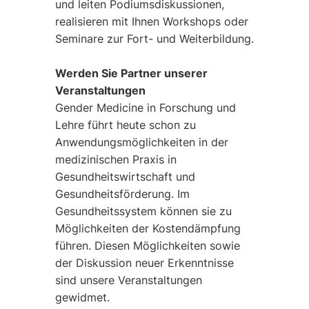
und leiten Podiumsdiskussionen,
realisieren mit Ihnen Workshops oder
Seminare zur Fort- und Weiterbildung.
Werden Sie Partner unserer
Veranstaltungen
Gender Medicine in Forschung und
Lehre führt heute schon zu
Anwendungsmöglichkeiten in der
medizinischen Praxis in
Gesundheitswirtschaft und
Gesundheitsförderung. Im
Gesundheitssystem können sie zu
Möglichkeiten der Kostendämpfung
führen. Diesen Möglichkeiten sowie
der Diskussion neuer Erkenntnisse
sind unsere Veranstaltungen
gewidmet.