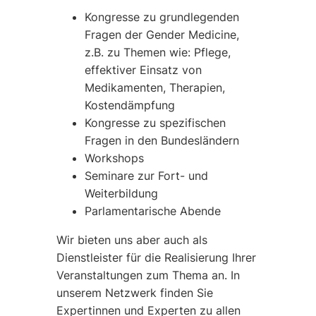
Kongresse zu grundlegenden
Fragen der Gender Medicine,
z.B. zu Themen wie: Pflege,
effektiver Einsatz von
Medikamenten, Therapien,
Kostendämpfung
Kongresse zu spezifischen
Fragen in den Bundesländern
Workshops
Seminare zur Fort- und
Weiterbildung
Parlamentarische Abende
Wir bieten uns aber auch als
Dienstleister für die Realisierung Ihrer
Veranstaltungen zum Thema an. In
unserem Netzwerk finden Sie
Expertinnen und Experten zu allen