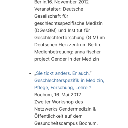
Berlin,16. November 2012
Veranstalter: Deutsche
Gesellschaft für
geschlechtsspezifische Medizin
(DGesGM) und Institut für
Geschlechterforschung (GiM) im
Deutschen Herzzentrum Berlin.
Medienbetreuung: anna fischer
project Gender in der Medizin
„
Sie tickt anders. Er auch.
“
Geschlechterspezifik in Medizin,
Pflege, Forschung, Lehre ?
Bochum, 16. Mai 2012
Zweiter Workshop des
Netzwerks Gendermedizin &
Öffentlichkeit auf dem
Gesundheitscampus Bochum.