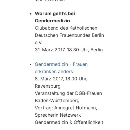
Worum geht's bei
Gendermedizin
Clubabend des Katholischen
Deutschen Frauenbundes Berlin
e.V.
31. März 2017, 18.30 Uhr, Berlin
Gendermedizin - Frauen
erkranken anders
8. März 2017, 18.00 Uhr,
Ravensburg
Veranstaltung der DGB-Frauen
Baden-Württemberg
Vortrag: Annegret Hofmann,
Sprecherin Netzwerk
Gendermedizin & Öffentlichkeit