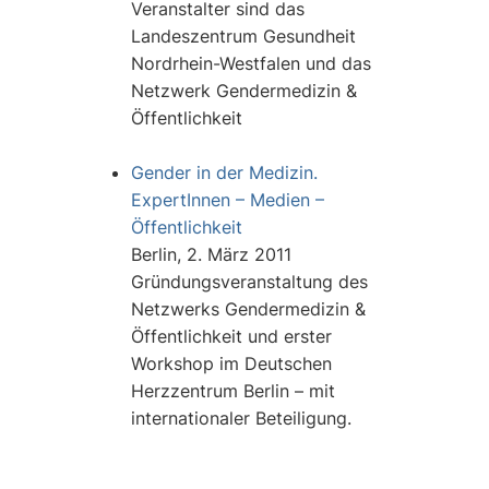
Veranstalter sind das
Landeszentrum Gesundheit
Nordrhein-Westfalen und das
Netzwerk Gendermedizin &
Öffentlichkeit
Gender in der Medizin.
ExpertInnen – Medien –
Öffentlichkeit
Berlin, 2. März 2011
Gründungsveranstaltung des
Netzwerks Gendermedizin &
Öffentlichkeit und erster
Workshop im Deutschen
Herzzentrum Berlin – mit
internationaler Beteiligung.