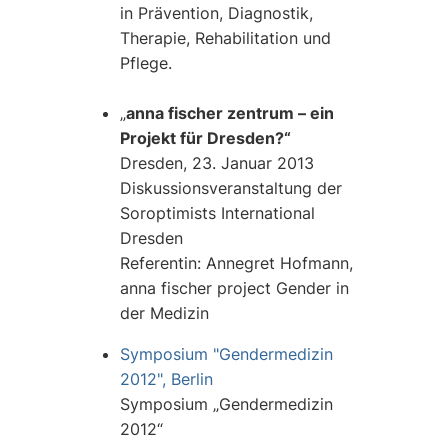
in Prävention, Diagnostik,
Therapie, Rehabilitation und
Pflege.
„
anna fischer zentrum – ein
Projekt für Dresden?“
Dresden, 23. Januar 2013
Diskussionsveranstaltung der
Soroptimists International
Dresden
Referentin: Annegret Hofmann,
anna fischer project Gender in
der Medizin
Symposium "Gendermedizin
2012", Berlin
Symposium „Gendermedizin
2012“