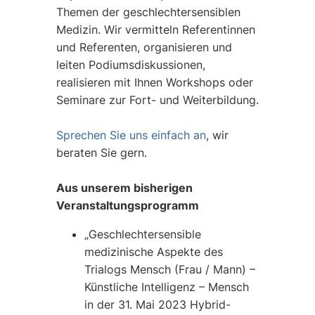
Themen der geschlechtersensiblen
Medizin. Wir vermitteln Referentinnen
und Referenten, organisieren und
leiten Podiumsdiskussionen,
realisieren mit Ihnen Workshops oder
Seminare zur Fort- und Weiterbildung.
Sprechen Sie uns einfach an
, wir
beraten Sie gern.
Aus unserem bisherigen
Veranstaltungsprogramm
„Geschlechtersensible
medizinische Aspekte des
Trialogs Mensch (Frau / Mann) –
Künstliche Intelligenz – Mensch
in der 31. Mai 2023 Hybrid-