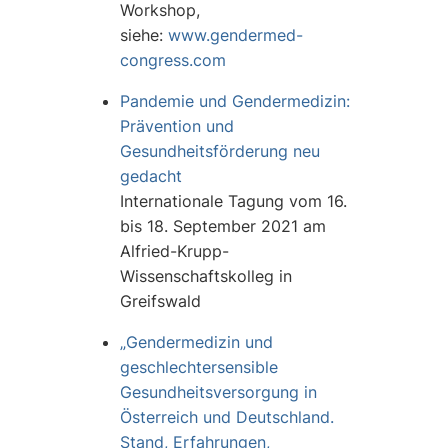
Workshop,
siehe:
www.gendermed-
congress.com
Pandemie und Gendermedizin:
Prävention und
Gesundheitsförderung neu
gedacht
Internationale Tagung vom 16.
bis 18. September 2021 am
Alfried-Krupp-
Wissenschaftskolleg in
Greifswald
„Gendermedizin und
geschlechtersensible
Gesundheitsversorgung in
Österreich und Deutschland.
Stand, Erfahrungen,