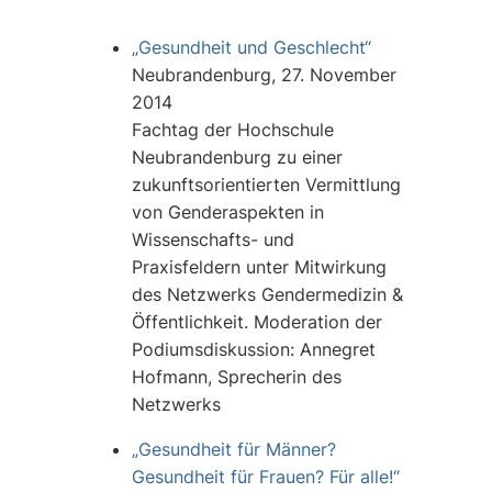
„Gesundheit und Geschlecht“
Neubrandenburg, 27. November
2014
Fachtag der Hochschule
Neubrandenburg zu einer
zukunftsorientierten Vermittlung
von Genderaspekten in
Wissenschafts- und
Praxisfeldern unter Mitwirkung
des Netzwerks Gendermedizin &
Öffentlichkeit. Moderation der
Podiumsdiskussion: Annegret
Hofmann, Sprecherin des
Netzwerks
„Gesundheit für Männer?
Gesundheit für Frauen? Für alle!“