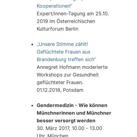
Kooperationen“
Expert/innen-Tagung am 25.10.
2019 im Österreichischen
Kulturforum Berlin
„Unsere Stimme zählt!
Geflüchtete Frauen aus
Brandenburg treffen sich“
Annegret Hofmann moderierte
Workshops zur Gesundheit
geflüchteter Frauen.
01.12.2018, Potsdam
Gendermedizin - Wie können
Münchnerinnen und Münchner
besser versorgt werden
30. März 2017, 10.00 - 13.00
Uhr, München