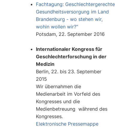
Fachtagung: Geschlechtergerechte
Gesundheitsversorgung im Land
Brandenburg - wo stehen wir,
wohin wollen wir?"
Potsdam, 22. September 2016
Internationaler Kongress für
Geschlechterforschung in der
Medizin
Berlin, 22. bis 23. September
2015
Wir übernahmen die
Medienarbeit im Vorfeld des
Kongresses und die
Medienbetreuung während des
Kongresses.
Elektronische Pressemappe