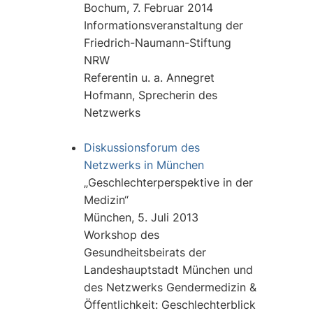
Bochum, 7. Februar 2014
Informationsveranstaltung der
Friedrich-Naumann-Stiftung
NRW
Referentin u. a. Annegret
Hofmann, Sprecherin des
Netzwerks
Diskussionsforum des
Netzwerks in München
„Geschlechterperspektive in der
Medizin“
München, 5. Juli 2013
Workshop des
Gesundheitsbeirats der
Landeshauptstadt München und
des Netzwerks Gendermedizin &
Öffentlichkeit: Geschlechterblick