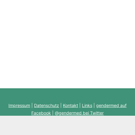
Impressum
|
Datenschutz
|
Kontakt
|
Links
|
gendermed auf
Facebook
|
@gendermed bei Twitter