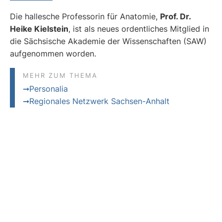
Die hallesche Professorin für Anatomie,
Prof. Dr.
Heike Kielstein
, ist als neues ordentliches Mitglied in
die Sächsische Akademie der Wissenschaften (SAW)
aufgenommen worden.
MEHR ZUM THEMA
Personalia
Regionales Netzwerk Sachsen-Anhalt