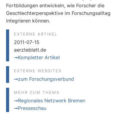
Fortbildungen entwickeln, wie Forscher die
Geschlechterperspektive im Forschungsalltag
integrieren können.
EXTERNE ARTIKEL
2011-07-15
aerzteblatt.de
Kompletter Artikel
EXTERNE WEBSITES
zum Forschungsverbund
MEHR ZUM THEMA
Regionales Netzwerk Bremen
Presseschau