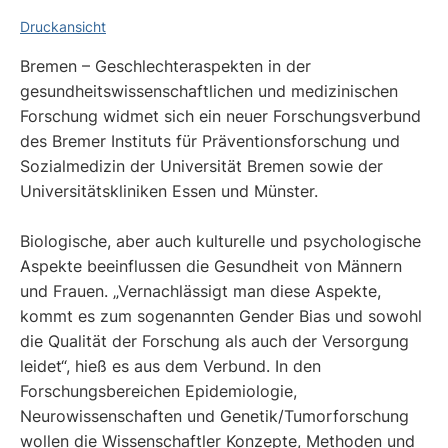
Druckansicht
Bremen – Geschlechteraspekten in der
gesundheitswissenschaftlichen und medizinischen
Forschung widmet sich ein neuer Forschungsverbund
des Bremer Instituts für Präventionsforschung und
Sozialmedizin der Universität Bremen sowie der
Universitätskliniken Essen und Münster.
Biologische, aber auch kulturelle und psychologische
Aspekte beeinflussen die Gesundheit von Männern
und Frauen. „Vernachlässigt man diese Aspekte,
kommt es zum sogenannten Gender Bias und sowohl
die Qualität der Forschung als auch der Versorgung
leidet“, hieß es aus dem Verbund. In den
Forschungsbereichen Epidemiologie,
Neurowissenschaften und Genetik/Tumorforschung
wollen die Wissenschaftler Konzepte, Methoden und