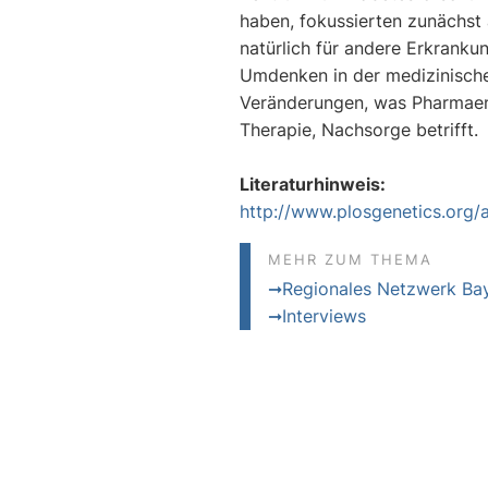
haben, fokussierten zunächst a
natürlich für andere Erkranku
Umdenken in der medizinisch
Veränderungen, was Pharmaent
Therapie, Nachsorge betrifft.
Literaturhinweis:
http://www.plosgenetics.org/
MEHR ZUM THEMA
Regionales Netzwerk Ba
Interviews