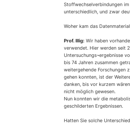
Stoffwechselverbindungen im
unterschiedlich, und zwar deut
Woher kam das Datenmaterial
Prof. Illig:
Wir haben vorhande
verwendet. Hier werden seit 
Untersuchungs¬ergebnisse vo
bis 74 Jahren zusammen getra
weitergehende Forschungen zur
gehen konnten, ist der Weit
danken, bis vor kurzem wären
nicht möglich gewesen.
Nun konnten wir die metaboli
geschilderten Ergebnissen.
Hatten Sie solche Unterschie