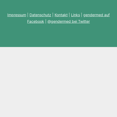
Impressum
|
Datenschutz
|
Kontakt
|
Links
|
gendermed auf
Facebook
|
@gendermed bei Twitter